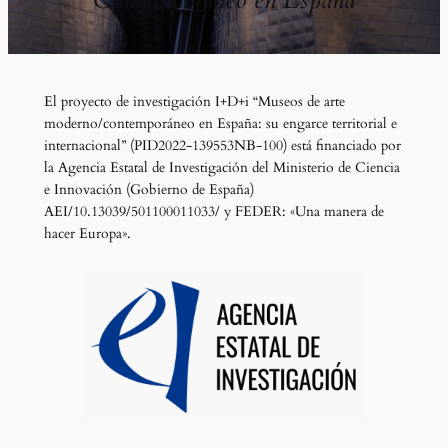
El proyecto de investigación I+D+i “Museos de arte
moderno/contemporáneo en España: su engarce territorial e
internacional” (PID2022-139553NB-100) está financiado por
la Agencia Estatal de Investigación del Ministerio de Ciencia
e Innovación (Gobierno de España)
AEI/10.13039/501100011033/ y FEDER: «Una manera de
hacer Europa».